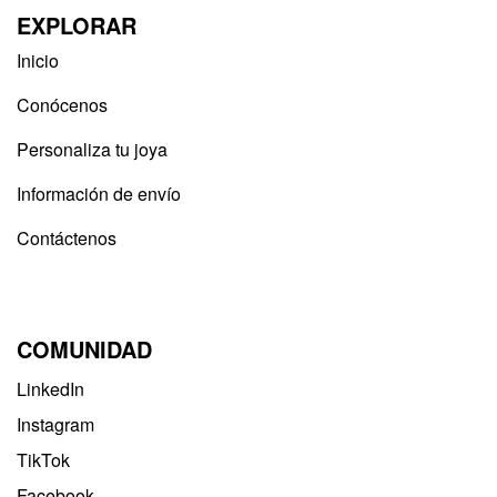
EXPLORAR
Inicio
Conócenos
Personaliza tu joya
Información de envío
Contáctenos
COMUNIDAD
LinkedIn
Instagram
TikTok
Facebook