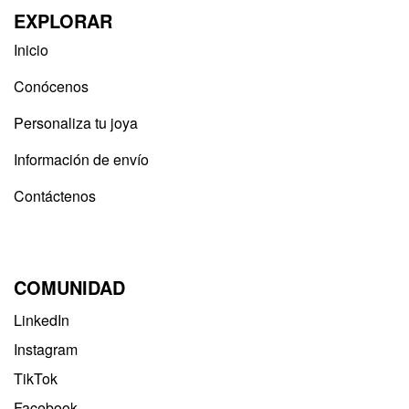
EXPLORAR
Inicio
Conócenos
Personaliza tu joya
Información de envío
Contáctenos
COMUNIDAD
LinkedIn
Instagram
TikTok
Facebook