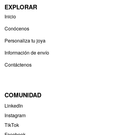
EXPLORAR
Inicio
Conócenos
Personaliza tu joya
Información de envío
Contáctenos
COMUNIDAD
LinkedIn
Instagram
TikTok
Facebook