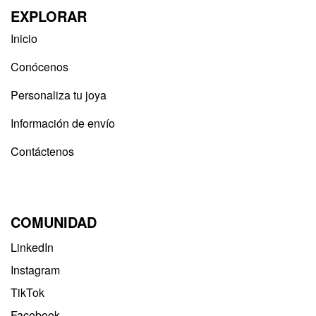
EXPLORAR
Inicio
Conócenos
Personaliza tu joya
Información de envío
Contáctenos
COMUNIDAD
LinkedIn
Instagram
TikTok
Facebook