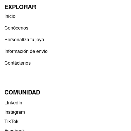
EXPLORAR
Inicio
Conócenos
Personaliza tu joya
Información de envío
Contáctenos
COMUNIDAD
LinkedIn
Instagram
TikTok
Facebook