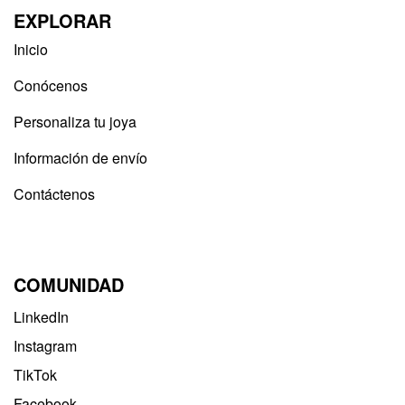
EXPLORAR
Inicio
Conócenos
Personaliza tu joya
Información de envío
Contáctenos
COMUNIDAD
LinkedIn
Instagram
TikTok
Facebook