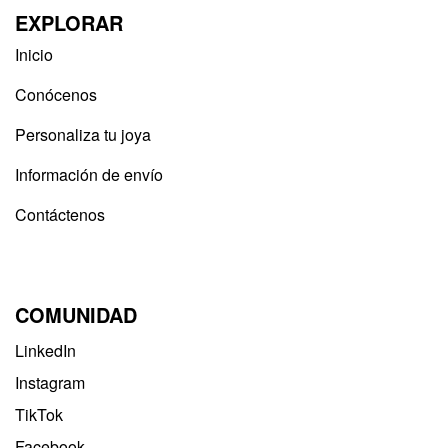
EXPLORAR
Inicio
Conócenos
Personaliza tu joya
Información de envío
Contáctenos
COMUNIDAD
LinkedIn
Instagram
TikTok
Facebook