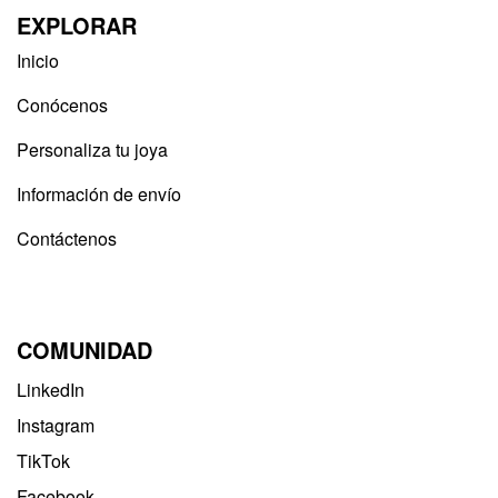
EXPLORAR
Inicio
Conócenos
Personaliza tu joya
Información de envío
Contáctenos
COMUNIDAD
LinkedIn
Instagram
TikTok
Facebook