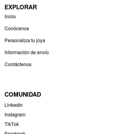
EXPLORAR
Inicio
Conócenos
Personaliza tu joya
Información de envío
Contáctenos
COMUNIDAD
LinkedIn
Instagram
TikTok
Facebook