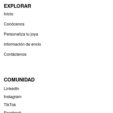
EXPLORAR
Inicio
Conócenos
Personaliza tu joya
Información de envío
Contáctenos
COMUNIDAD
LinkedIn
Instagram
TikTok
Facebook