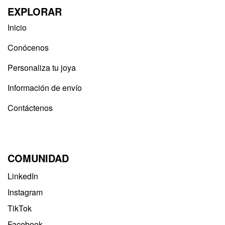
EXPLORAR
Inicio
Conócenos
Personaliza tu joya
Información de envío
Contáctenos
COMUNIDAD
LinkedIn
Instagram
TikTok
Facebook