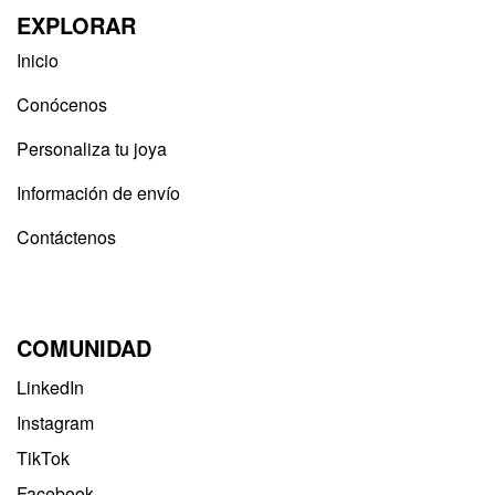
EXPLORAR
Inicio
Conócenos
Personaliza tu joya
Información de envío
Contáctenos
COMUNIDAD
LinkedIn
Instagram
TikTok
Facebook