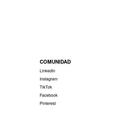
COMUNIDAD
LinkedIn
Instagram
TikTok
Facebook
Pinterest