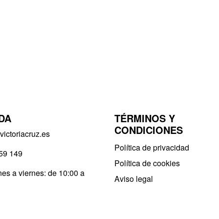
DA
TÉRMINOS Y
CONDICIONES
ictoriacruz.es
Política de privacidad​
59 149
Política de cookies
es a viernes: de 10:00 a
Aviso legal