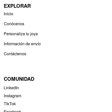
EXPLORAR
Inicio
Conócenos
Personaliza tu joya
Información de envío
Contáctenos
COMUNIDAD
LinkedIn
Instagram
TikTok
Facebook