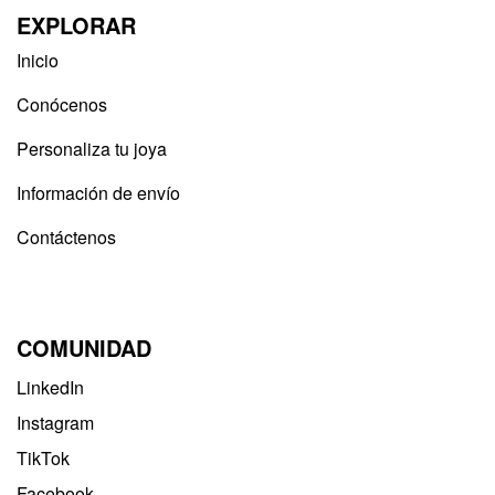
EXPLORAR
Inicio
Conócenos
Personaliza tu joya
Información de envío
Contáctenos
COMUNIDAD
LinkedIn
Instagram
TikTok
Facebook