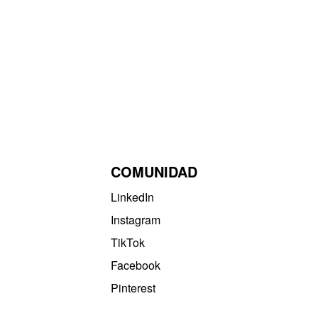
COMUNIDAD
LinkedIn
Instagram
TikTok
Facebook
Pinterest