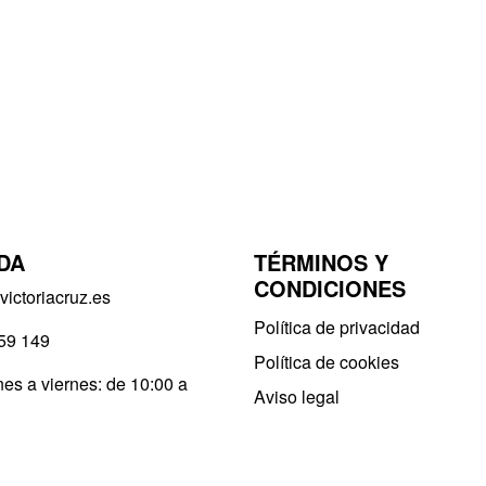
DA
TÉRMINOS Y
CONDICIONES
ictoriacruz.es
Política de privacidad​
59 149
Política de cookies
es a viernes: de 10:00 a
Aviso legal