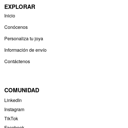
EXPLORAR
Inicio
Conócenos
Personaliza tu joya
Información de envío
Contáctenos
COMUNIDAD
LinkedIn
Instagram
TikTok
Facebook