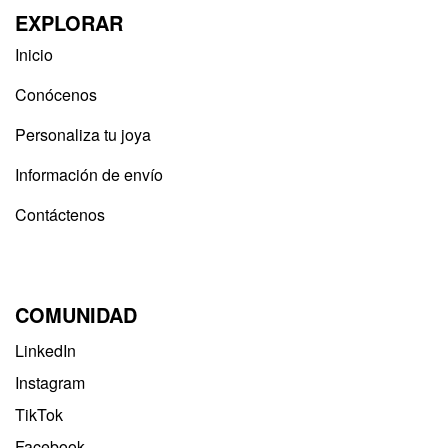
EXPLORAR
Inicio
Conócenos
Personaliza tu joya
Información de envío
Contáctenos
COMUNIDAD
LinkedIn
Instagram
TikTok
Facebook