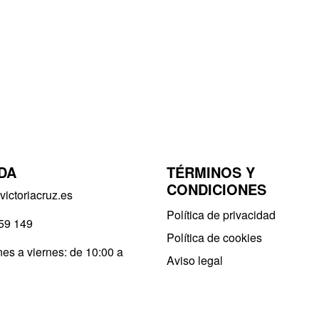
DA
TÉRMINOS Y
CONDICIONES
ictoriacruz.es
Política de privacidad​
59 149
Política de cookies
es a viernes: de 10:00 a
Aviso legal