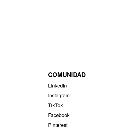
COMUNIDAD
LinkedIn
Instagram
TikTok
Facebook
Pinterest