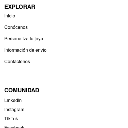
EXPLORAR
Inicio
Conócenos
Personaliza tu joya
Información de envío
Contáctenos
COMUNIDAD
LinkedIn
Instagram
TikTok
Facebook