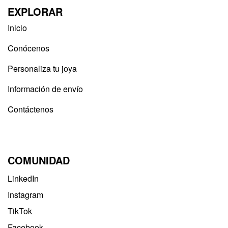
EXPLORAR
Inicio
Conócenos
Personaliza tu joya
Información de envío
Contáctenos
COMUNIDAD
LinkedIn
Instagram
TikTok
Facebook