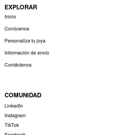
EXPLORAR
Inicio
Conócenos
Personaliza tu joya
Información de envío
Contáctenos
COMUNIDAD
LinkedIn
Instagram
TikTok
Facebook