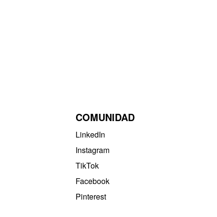
COMUNIDAD
LinkedIn
Instagram
TikTok
Facebook
Pinterest