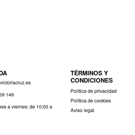
DA
TÉRMINOS Y
CONDICIONES
ictoriacruz.es
Política de privacidad​
59 149
Política de cookies
es a viernes: de 10:00 a
Aviso legal