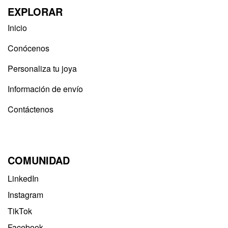
EXPLORAR
Inicio
Conócenos
Personaliza tu joya
Información de envío
Contáctenos
COMUNIDAD
LinkedIn
Instagram
TikTok
Facebook