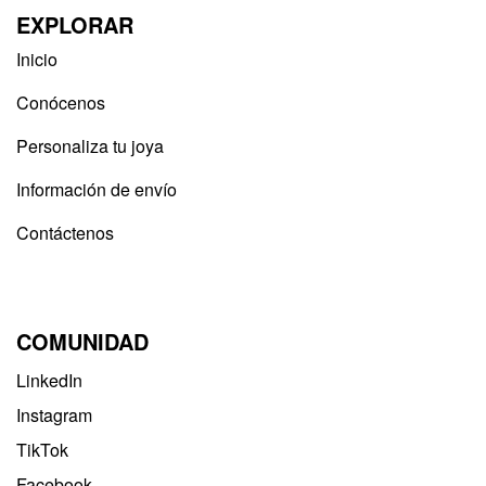
EXPLORAR
Inicio
Conócenos
Personaliza tu joya
Información de envío
Contáctenos
COMUNIDAD
LinkedIn
Instagram
TikTok
Facebook