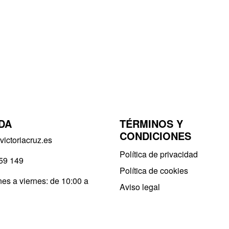
DA
TÉRMINOS Y
CONDICIONES
ictoriacruz.es
Política de privacidad​
59 149
Política de cookies
es a viernes: de 10:00 a
Aviso legal