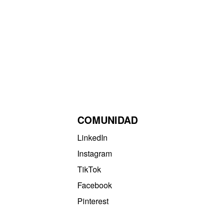
COMUNIDAD
LinkedIn
Instagram
TikTok
Facebook
Pinterest