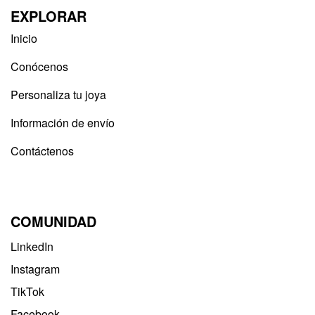
EXPLORAR
Inicio
Conócenos
Personaliza tu joya
Información de envío
Contáctenos
COMUNIDAD
LinkedIn
Instagram
TikTok
Facebook