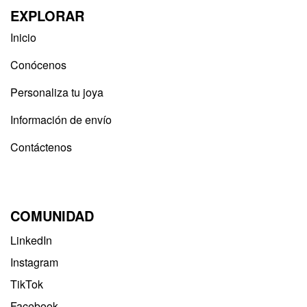
EXPLORAR
Inicio
Conócenos
Personaliza tu joya
Información de envío
Contáctenos
COMUNIDAD
LinkedIn
Instagram
TikTok
Facebook