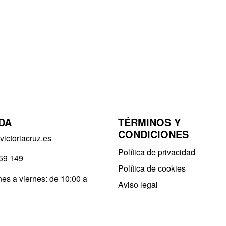
DA
TÉRMINOS Y
CONDICIONES
ictoriacruz.es
Política de privacidad​
59 149
Política de cookies
es a viernes: de 10:00 a
Aviso legal