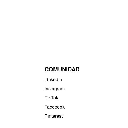
COMUNIDAD
LinkedIn
Instagram
TikTok
Facebook
Pinterest