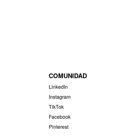
COMUNIDAD
LinkedIn
Instagram
TikTok
Facebook
Pinterest