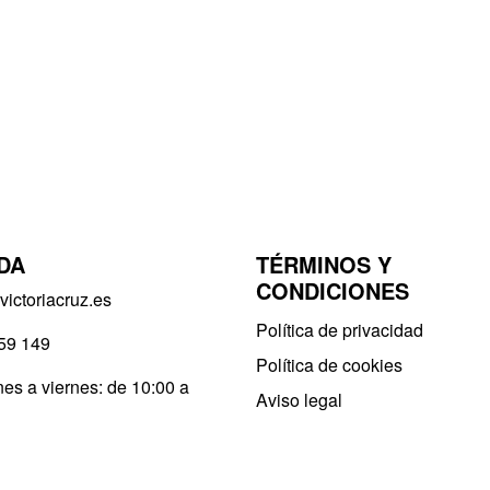
DA
TÉRMINOS Y
CONDICIONES
ictoriacruz.es
Política de privacidad​
59 149
Política de cookies
es a viernes: de 10:00 a
Aviso legal