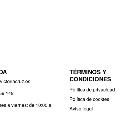
DA
TÉRMINOS Y
CONDICIONES
ictoriacruz.es
Política de privacidad​
59 149
Política de cookies
es a viernes: de 10:00 a
Aviso legal