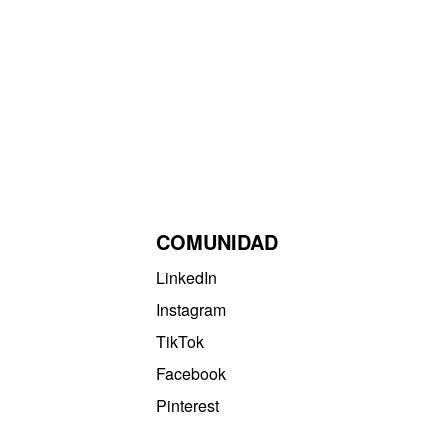
COMUNIDAD
LinkedIn
Instagram
TikTok
Facebook
Pinterest